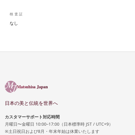
検査証
なし
Matsuhisa Japan
Matsuhisa Japan
日本の美と伝統を世界へ
カスタマーサポート対応時間
月曜日〜金曜日 10:00–17:00（日本標準時 JST / UTC+9）
※土日祝日および8月・年末年始は休業いたします