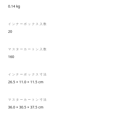
0.14 kg
インナーボックス入数
20
マスターカートン入数
160
インナーボックス寸法
26.5 × 11.0 × 11.5 cm
マスターカートン寸法
36.0 × 30.5 × 37.5 cm