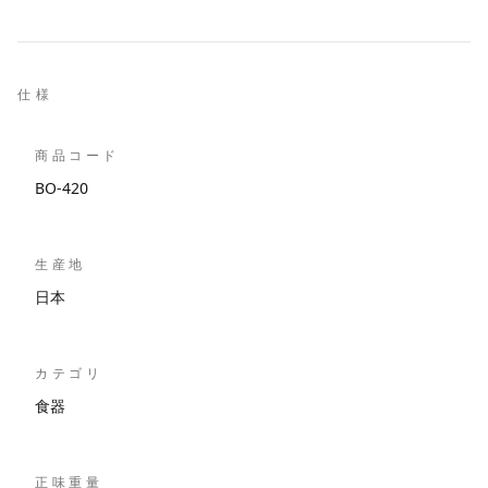
仕様
商品コード
BO-420
生産地
日本
カテゴリ
食器
正味重量