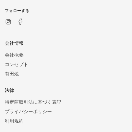
フォローする
会社情報
会社概要
コンセプト
有田焼
法律
特定商取引法に基づく表記
プライバシーポリシー
利用規約