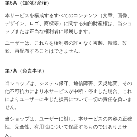
第6条（知的財産権）
本サービスを構成するすべてのコンテンツ（文章、画像、
デザイン、ロゴ、商標等）に関する知的財産権は、当ショ
ップまたは正当な権利者に帰属します。
ユーザーは、これらを権利者の許可なく複製、転載、改
変、再配布することはできません。
第7条（免責事項）
当ショップは、システム保守、通信障害、天災地変、その
他不可抗力により本サービスが中断・停止した場合、これ
によりユーザーに生じた損害について一切の責任を負いま
せん。
当ショップは、ユーザーに対し、本サービスの内容の正確
性、完全性、有用性について保証するものではありませ
ん。