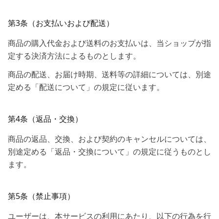
第3条（お支払いおよび配送）
商品の購入代金および送料のお支払いは、当ショップが指
定する決済方法によるものとします。
商品の配送、お届け時期、送料等の詳細については、別途
定める「配送について」の規定に従います。
第4条（返品・交換）
商品の返品、交換、および契約のキャンセルについては、
別途定める「返品・交換について」の規定に従うものとし
ます。
第5条（禁止事項）
ユーザーは、本サービスの利用にあたり、以下の行為を行