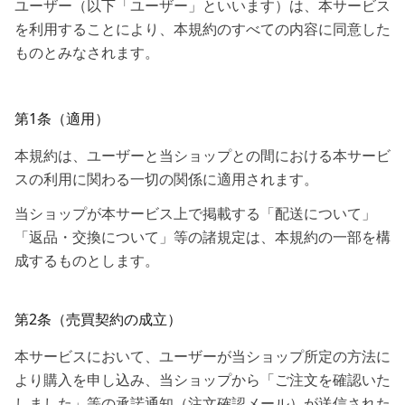
ユーザー（以下「ユーザー」といいます）は、本サービス
を利用することにより、本規約のすべての内容に同意した
ものとみなされます。
第1条（適用）
本規約は、ユーザーと当ショップとの間における本サービ
スの利用に関わる一切の関係に適用されます。
当ショップが本サービス上で掲載する「配送について」
「返品・交換について」等の諸規定は、本規約の一部を構
成するものとします。
第2条（売買契約の成立）
本サービスにおいて、ユーザーが当ショップ所定の方法に
より購入を申し込み、当ショップから「ご注文を確認いた
しました」等の承諾通知（注文確認メール）が送信された