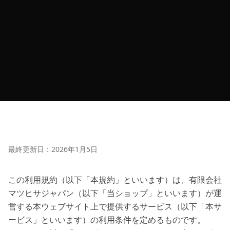
最終更新日：2026年1月5日
この利用規約（以下「本規約」といいます）は、有限会社
マツヒサジャパン（以下「当ショップ」といいます）が運
営する本ウェブサイト上で提供するサービス（以下「本サ
ービス」といいます）の利用条件を定めるものです。