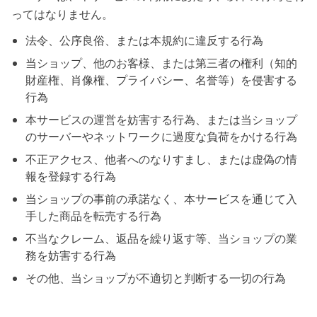
ってはなりません。
法令、公序良俗、または本規約に違反する行為
当ショップ、他のお客様、または第三者の権利（知的
財産権、肖像権、プライバシー、名誉等）を侵害する
行為
本サービスの運営を妨害する行為、または当ショップ
のサーバーやネットワークに過度な負荷をかける行為
不正アクセス、他者へのなりすまし、または虚偽の情
報を登録する行為
当ショップの事前の承諾なく、本サービスを通じて入
手した商品を転売する行為
不当なクレーム、返品を繰り返す等、当ショップの業
務を妨害する行為
その他、当ショップが不適切と判断する一切の行為