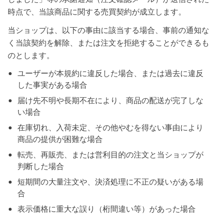
時点で、当該商品に関する売買契約が成立します。
当ショップは、以下の事由に該当する場合、事前の通知な
く当該契約を解除、または注文を拒絶することができるも
のとします。
ユーザーが本規約に違反した場合、または過去に違反
した事実がある場合
届け先不明や長期不在により、商品の配送が完了しな
い場合
在庫切れ、入荷未定、その他やむを得ない事由により
商品の提供が困難な場合
転売、再販売、または営利目的の注文と当ショップが
判断した場合
短期間の大量注文や、決済処理に不正の疑いがある場
合
表示価格に重大な誤り（桁間違い等）があった場合