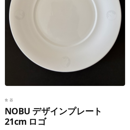
食器
NOBU デザインプレート
21cm ロゴ