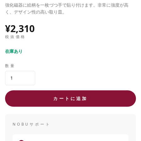
強化磁器に絵柄を一枚づつ手で貼り付けます。非常に強度が高
く、デザイン性の高い取り皿。
¥2,310
税抜価格
在庫あり
数量
カートに追加
NOBUサポート