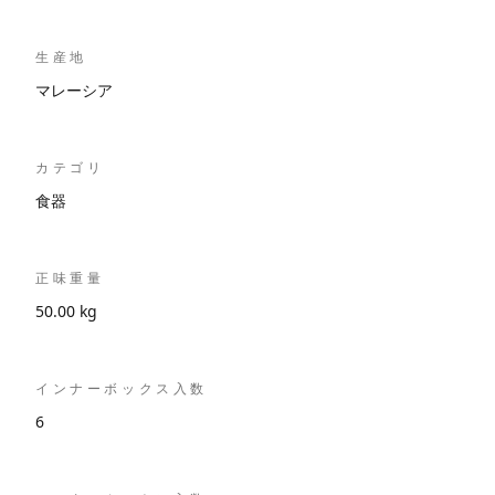
生産地
マレーシア
カテゴリ
食器
正味重量
50.00 kg
インナーボックス入数
6