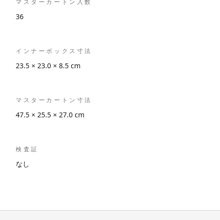
マスターカートン入数
36
インナーボックス寸法
23.5 × 23.0 × 8.5 cm
マスターカートン寸法
47.5 × 25.5 × 27.0 cm
検査証
なし