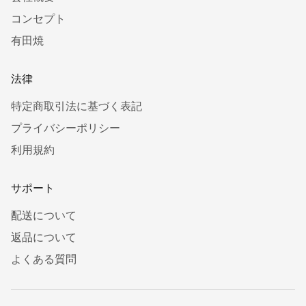
コンセプト
有田焼
法律
特定商取引法に基づく表記
プライバシーポリシー
利用規約
サポート
配送について
返品について
よくある質問