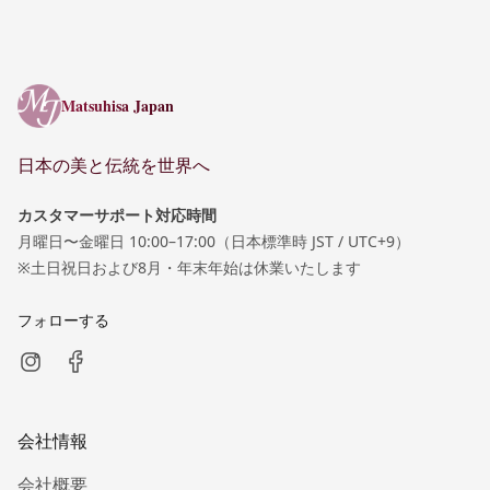
Matsuhisa Japan
Matsuhisa Japan
日本の美と伝統を世界へ
カスタマーサポート対応時間
月曜日〜金曜日 10:00–17:00（日本標準時 JST / UTC+9）
※土日祝日および8月・年末年始は休業いたします
フォローする
会社情報
会社概要