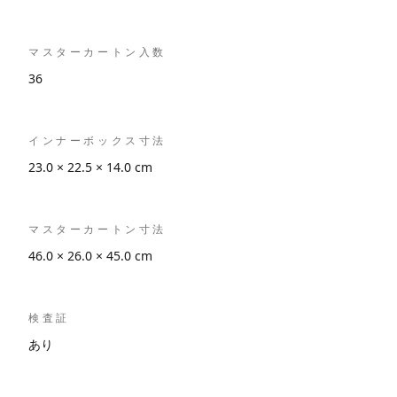
マスターカートン入数
36
インナーボックス寸法
23.0 × 22.5 × 14.0 cm
マスターカートン寸法
46.0 × 26.0 × 45.0 cm
検査証
あり