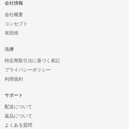
会社情報
会社概要
コンセプト
有田焼
法律
特定商取引法に基づく表記
プライバシーポリシー
利用規約
サポート
配送について
返品について
よくある質問