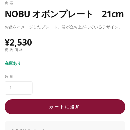
食器
NOBU オボンプレート 21cm
お盆をイメージしたプレート。淵が立ち上がっているデザイン。
¥2,530
税抜価格
在庫あり
数量
カートに追加