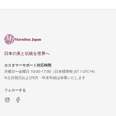
Matsuhisa Japan
Matsuhisa Japan
日本の美と伝統を世界へ
カスタマーサポート対応時間
月曜日〜金曜日 10:00–17:00（日本標準時 JST / UTC+9）
※土日祝日および8月・年末年始は休業いたします
フォローする